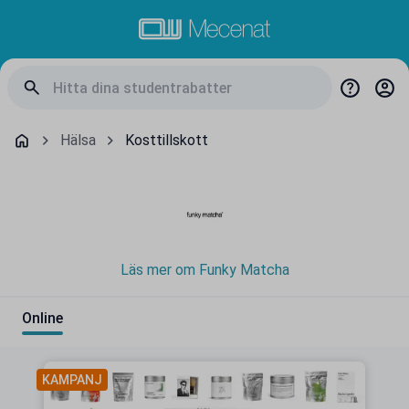
Hälsa
Kosttillskott
Läs mer om Funky Matcha
Online
KAMPANJ