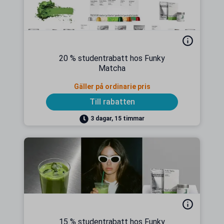
20 % studentrabatt hos Funky
Matcha
Gäller på ordinarie pris
Till rabatten
3 dagar, 15 timmar
15 % studentrabatt hos Funky