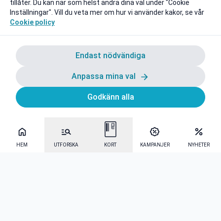
tillåter. Du kan när som helst ändra dina val under "Cookie
Inställningar". Vill du veta mer om hur vi använder kakor, se vår
Cookie policy
Endast nödvändiga
Anpassa mina val
Godkänn alla
HEM
UTFORSKA
KORT
KAMPANJER
NYHETER