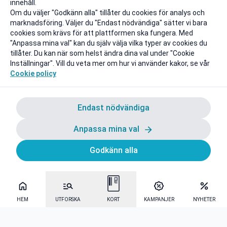
innehåll.
Om du väljer "Godkänn alla" tillåter du cookies för analys och
marknadsföring. Väljer du "Endast nödvändiga" sätter vi bara
cookies som krävs för att plattformen ska fungera. Med
"Anpassa mina val" kan du själv välja vilka typer av cookies du
tillåter. Du kan när som helst ändra dina val under "Cookie
Inställningar". Vill du veta mer om hur vi använder kakor, se vår
Cookie policy
Endast nödvändiga
Anpassa mina val
Godkänn alla
HEM
UTFORSKA
KORT
KAMPANJER
NYHETER