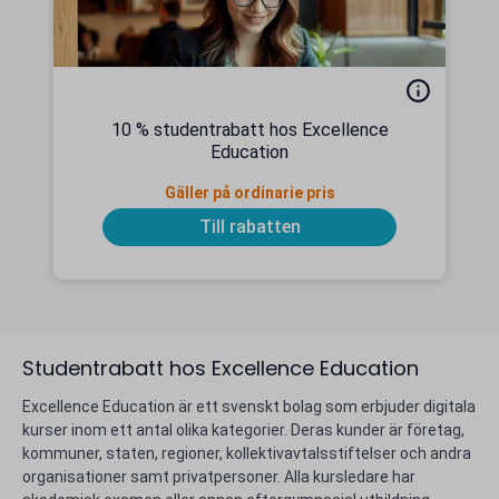
10 % studentrabatt hos Excellence
Education
Gäller på ordinarie pris
Till rabatten
Studentrabatt hos Excellence Education
Excellence Education är ett svenskt bolag som erbjuder digitala
kurser inom ett antal olika kategorier. Deras kunder är företag,
kommuner, staten, regioner, kollektivavtalsstiftelser och andra
organisationer samt privatpersoner. Alla kursledare har