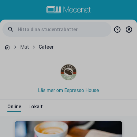
Mat
Caféer
Läs mer om Espresso House
Online
Lokalt