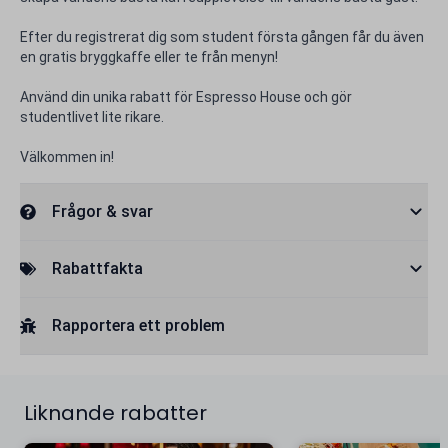
Efter du registrerat dig som student första gången får du även
en gratis bryggkaffe eller te från menyn!
Använd din unika rabatt för Espresso House och gör
studentlivet lite rikare.
Välkommen in!
Frågor & svar
Rabattfakta
Rapportera ett problem
Liknande rabatter