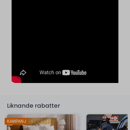
Liknande rabatter
KAMPANJ