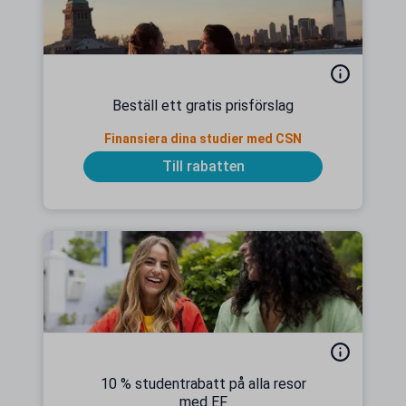
Beställ ett gratis prisförslag
Finansiera dina studier med CSN
Till rabatten
10 % studentrabatt på alla resor
med EF