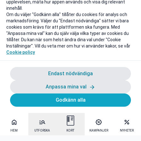
upplevelsen, mäta hur appen används och visa dig relevant
innehåll.
Om du väljer "Godkänn alla" tillåter du cookies för analys och
marknadsföring. Väljer du "Endast nödvändiga" sätter vi bara
cookies som krävs för att plattformen ska fungera. Med
"Anpassa mina val" kan du själv välja vilka typer av cookies du
tillåter. Du kan när som helst ändra dina val under "Cookie
Inställningar". Vill du veta mer om hur vi använder kakor, se vår
Cookie policy
Endast nödvändiga
Anpassa mina val
Godkänn alla
HEM
UTFORSKA
KORT
KAMPANJER
NYHETER