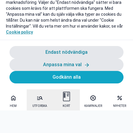
marknadsföring. Väljer du "Endast nödvändiga" sätter vi bara
cookies som krävs för att plattformen ska fungera. Med
"Anpassa mina val" kan du själv välja vilka typer av cookies du
tillåter. Du kan när som helst ändra dina val under "Cookie
Inställningar". Vill du veta mer om hur vi använder kakor, se vår
Cookie policy
Endast nödvändiga
Anpassa mina val
Godkänn alla
HEM
UTFORSKA
KORT
KAMPANJER
NYHETER