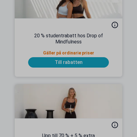
20 % studentrabatt hos Drop of
Mindfulness
Gäller på ordinarie priser
Till rabatten
Upp till 70 % + 5 % extra