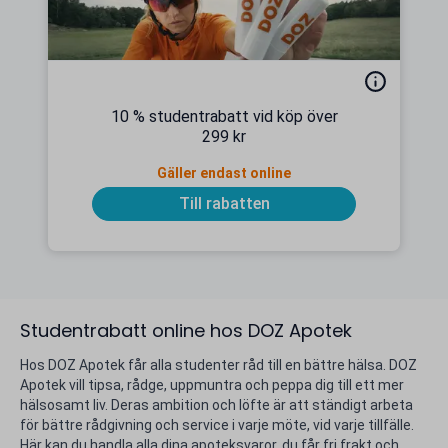
10 % studentrabatt vid köp över
299 kr
Gäller endast online
Till rabatten
Studentrabatt online hos DOZ Apotek
Hos DOZ Apotek får alla studenter råd till en bättre hälsa. DOZ
Apotek vill tipsa, rådge, uppmuntra och peppa dig till ett mer
hälsosamt liv. Deras ambition och löfte är att ständigt arbeta
för bättre rådgivning och service i varje möte, vid varje tillfälle.
Här kan du handla alla dina apoteksvaror, du får fri frakt och