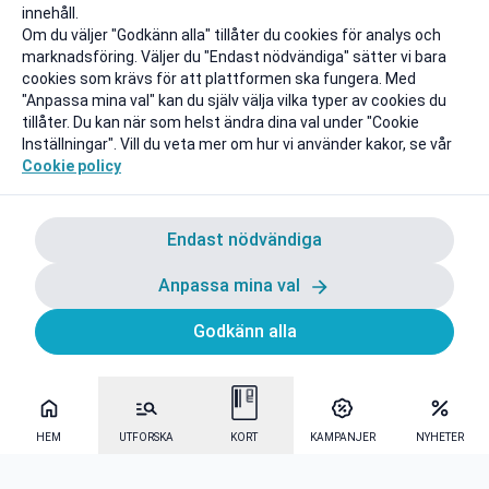
innehåll.
Om du väljer "Godkänn alla" tillåter du cookies för analys och
marknadsföring. Väljer du "Endast nödvändiga" sätter vi bara
cookies som krävs för att plattformen ska fungera. Med
"Anpassa mina val" kan du själv välja vilka typer av cookies du
tillåter. Du kan när som helst ändra dina val under "Cookie
Inställningar". Vill du veta mer om hur vi använder kakor, se vår
Cookie policy
Endast nödvändiga
Anpassa mina val
Godkänn alla
HEM
UTFORSKA
KORT
KAMPANJER
NYHETER