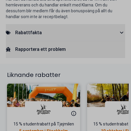
hemleverans och du handlar enkelt med Klarna. Om du
dessutom blir medlem får du även bonuspoäng på allt du
handlar som inte är receptbelagt.
Rabattfakta
Rapportera ett problem
Liknande rabatter
15 % studentrabatt på Tjejmilen
15 % studentrabatt 