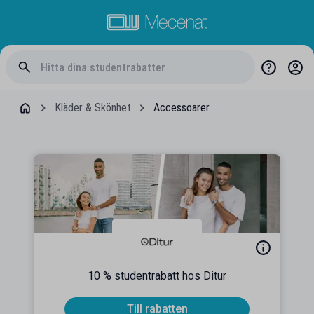
Kläder & Skönhet
Accessoarer
10 % studentrabatt hos Ditur
Till rabatten