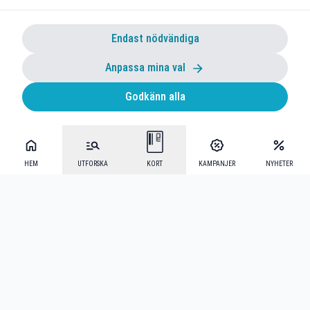
Endast nödvändiga
Anpassa mina val
Godkänn alla
HEM
UTFORSKA
KORT
KAMPANJER
NYHETER