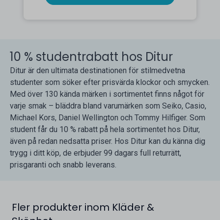
10 % studentrabatt hos Ditur
Ditur är den ultimata destinationen för stilmedvetna
studenter som söker efter prisvärda klockor och smycken.
Med över 130 kända märken i sortimentet finns något för
varje smak – bläddra bland varumärken som Seiko, Casio,
Michael Kors, Daniel Wellington och Tommy Hilfiger. Som
student får du 10 % rabatt på hela sortimentet hos Ditur,
även på redan nedsatta priser. Hos Ditur kan du känna dig
trygg i ditt köp, de erbjuder 99 dagars full returrätt,
prisgaranti och snabb leverans.
Fler produkter inom Kläder &