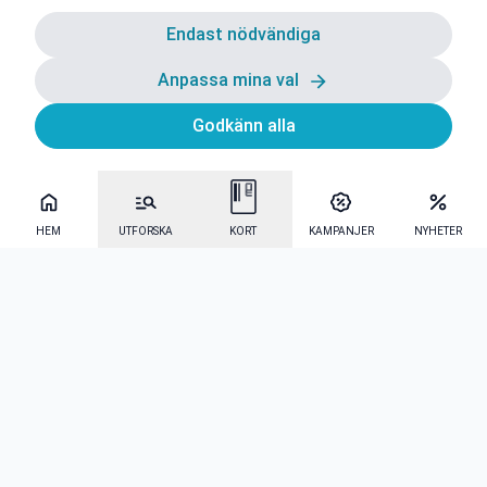
Endast nödvändiga
Anpassa mina val
Godkänn alla
HEM
UTFORSKA
KORT
KAMPANJER
NYHETER