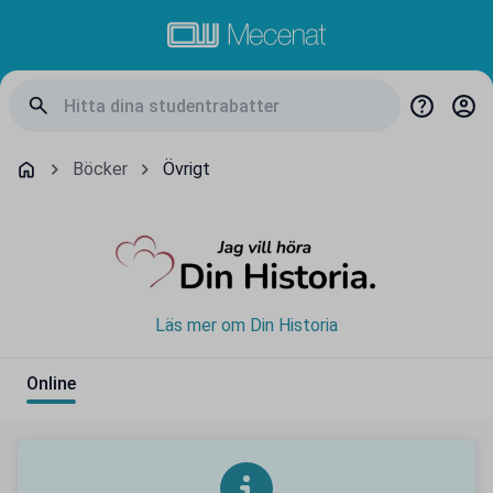
Böcker
Övrigt
Läs mer om Din Historia
Online