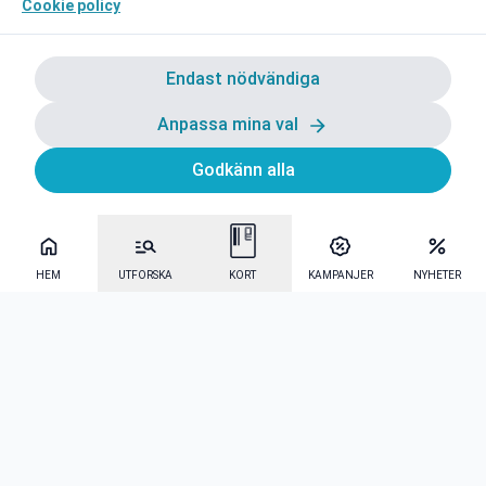
Cookie policy
Endast nödvändiga
Anpassa mina val
Godkänn alla
HEM
UTFORSKA
KORT
KAMPANJER
NYHETER