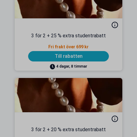
3 för 2 + 25 % extra studentrabatt
Fri frakt över 699 kr
Till rabatten
4 dagar, 8 timmar
3 för 2 + 20 % extra studentrabatt