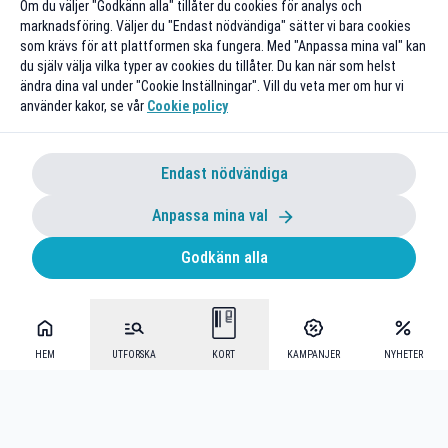
Om du väljer "Godkänn alla" tillåter du cookies för analys och
marknadsföring. Väljer du "Endast nödvändiga" sätter vi bara cookies
som krävs för att plattformen ska fungera. Med "Anpassa mina val" kan
du själv välja vilka typer av cookies du tillåter. Du kan när som helst
ändra dina val under "Cookie Inställningar". Vill du veta mer om hur vi
använder kakor, se vår
Cookie policy
Endast nödvändiga
Anpassa mina val
Godkänn alla
HEM
UTFORSKA
KORT
KAMPANJER
NYHETER