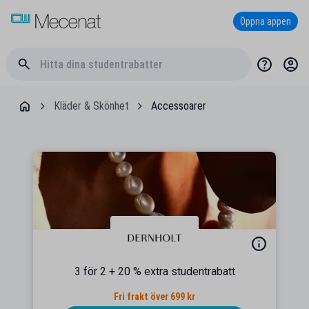
Öppna appen
Kläder & Skönhet
Accessoarer
3 för 2 + 20 % extra studentrabatt
Fri frakt över 699 kr