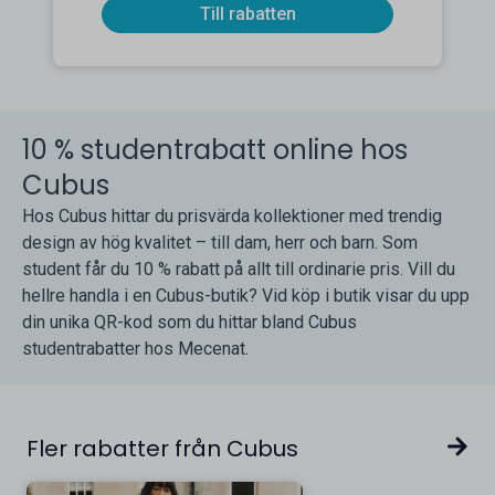
Till rabatten
10 % studentrabatt online hos
Cubus
Hos Cubus hittar du prisvärda kollektioner med trendig
design av hög kvalitet – till dam, herr och barn. Som
student får du 10 % rabatt på allt till ordinarie pris. Vill du
hellre handla i en Cubus-butik? Vid köp i butik visar du upp
din unika QR-kod som du hittar bland Cubus
studentrabatter hos Mecenat.
Fler rabatter från Cubus