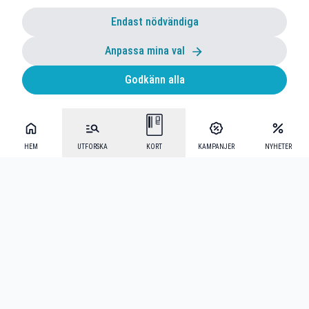
Endast nödvändiga
Anpassa mina val
Godkänn alla
HEM
UTFORSKA
KORT
KAMPANJER
NYHETER