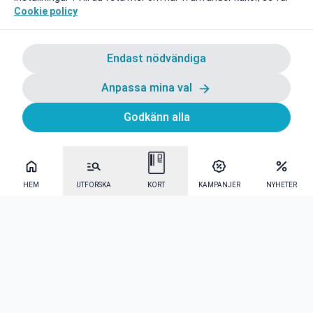
Cookie policy
Endast nödvändiga
Anpassa mina val
Godkänn alla
HEM
UTFORSKA
KORT
KAMPANJER
NYHETER