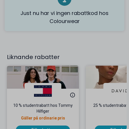
Just nu har vi ingen rabattkod hos
Colourwear
Liknande rabatter
10 % studentrabatt hos Tommy
25 % studentrabatt
Hilfiger
Gäller på ordinarie pris