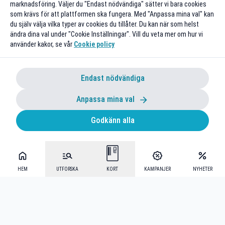
marknadsföring. Väljer du "Endast nödvändiga" sätter vi bara cookies
som krävs för att plattformen ska fungera. Med "Anpassa mina val" kan
du själv välja vilka typer av cookies du tillåter. Du kan när som helst
ändra dina val under "Cookie Inställningar". Vill du veta mer om hur vi
använder kakor, se vår
Cookie policy
Endast nödvändiga
Anpassa mina val
Godkänn alla
HEM
UTFORSKA
KORT
KAMPANJER
NYHETER