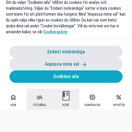
Om du väljer "Godkänn alla" tillåter du cookies för analys och
marknadsföring. Väljer du "Endast nödvändiga" sätter vi bara cookies
som krävs för att plattformen ska fungera. Med "Anpassa mina val" kan
du själv välja vilka typer av cookies du tillåter. Du kan när som helst
ändra dina val under "Cookie Inställningar". Vill du veta mer om hur vi
använder kakor, se vår
Cookie policy
Endast nödvändiga
Anpassa mina val
Godkänn alla
HEM
UTFORSKA
KORT
KAMPANJER
NYHETER