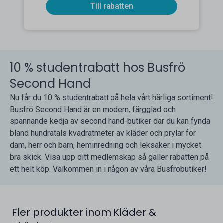
Till rabatten
10 % studentrabatt hos Busfrö
Second Hand
Nu får du 10 % studentrabatt på hela vårt härliga sortiment!
Busfrö Second Hand är en modern, färgglad och
spännande kedja av second hand-butiker där du kan fynda
bland hundratals kvadratmeter av kläder och prylar för
dam, herr och barn, heminredning och leksaker i mycket
bra skick. Visa upp ditt medlemskap så gäller rabatten på
ett helt köp. Välkommen in i någon av våra Busfröbutiker!
Fler produkter inom Kläder &