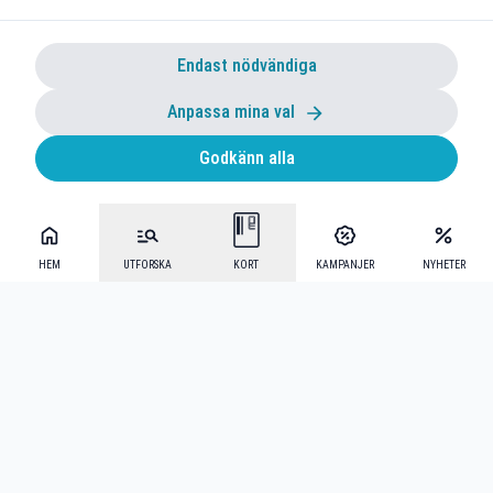
Endast nödvändiga
Anpassa mina val
Godkänn alla
HEM
UTFORSKA
KORT
KAMPANJER
NYHETER