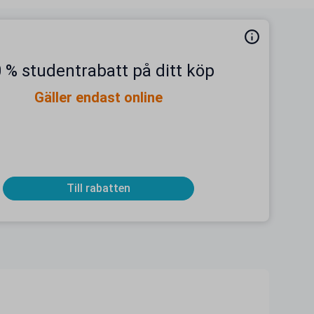
 % studentrabatt på ditt köp
Gäller endast online
Till rabatten