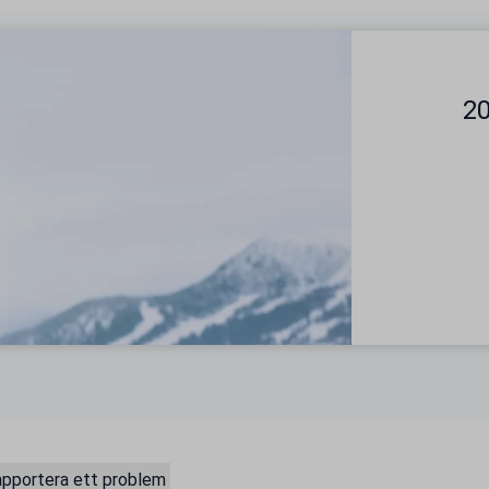
20
pportera ett problem