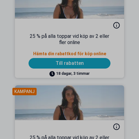
25 % på alla toppar vid köp av 2 eller
fler online
Hämta din rabattkod för köp online
Till rabatten
18 dagar, 3 timmar
KAMPANJ
25 % på alla toppar vid köp av 2 eller