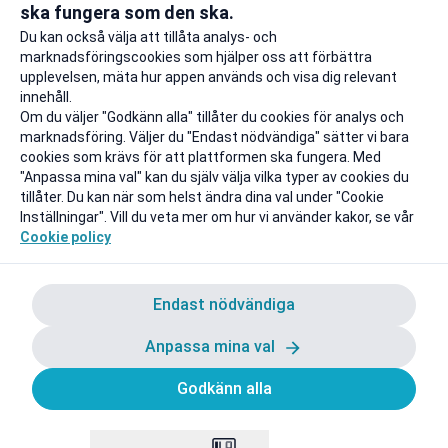
resor
ska fungera som den ska.
Till rabatten
Till rabat
Du kan också välja att tillåta analys- och
marknadsföringscookies som hjälper oss att förbättra
upplevelsen, mäta hur appen används och visa dig relevant
innehåll.
Om du väljer "Godkänn alla" tillåter du cookies för analys och
marknadsföring. Väljer du "Endast nödvändiga" sätter vi bara
cookies som krävs för att plattformen ska fungera. Med
"Anpassa mina val" kan du själv välja vilka typer av cookies du
tillåter. Du kan när som helst ändra dina val under "Cookie
Inställningar". Vill du veta mer om hur vi använder kakor, se vår
Cookie policy
Endast nödvändiga
Anpassa mina val
Godkänn alla