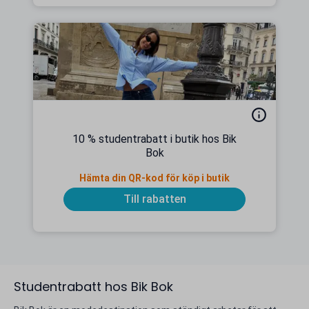
10 % studentrabatt i butik hos Bik
Bok
Hämta din QR-kod för köp i butik
Till rabatten
Studentrabatt hos Bik Bok