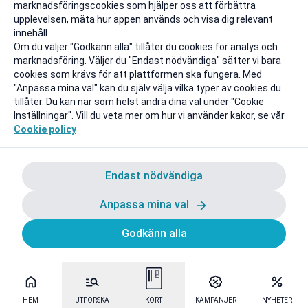
marknadsföringscookies som hjälper oss att förbättra
upplevelsen, mäta hur appen används och visa dig relevant
innehåll.
Om du väljer "Godkänn alla" tillåter du cookies för analys och
marknadsföring. Väljer du "Endast nödvändiga" sätter vi bara
cookies som krävs för att plattformen ska fungera. Med
"Anpassa mina val" kan du själv välja vilka typer av cookies du
tillåter. Du kan när som helst ändra dina val under "Cookie
Inställningar". Vill du veta mer om hur vi använder kakor, se vår
Cookie policy
Endast nödvändiga
Anpassa mina val
Godkänn alla
HEM
UTFORSKA
KORT
KAMPANJER
NYHETER