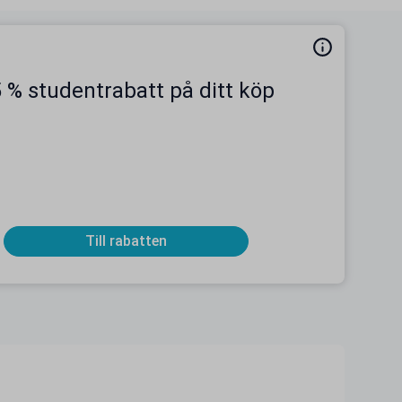
 % studentrabatt på ditt köp
Till rabatten