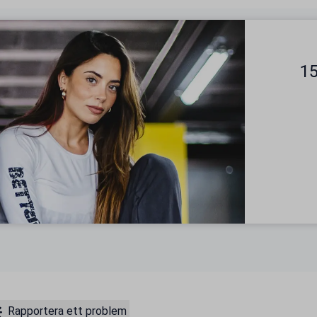
15
Rapportera ett problem