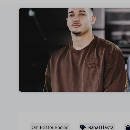
Om Better Bodies
Rabattfakta