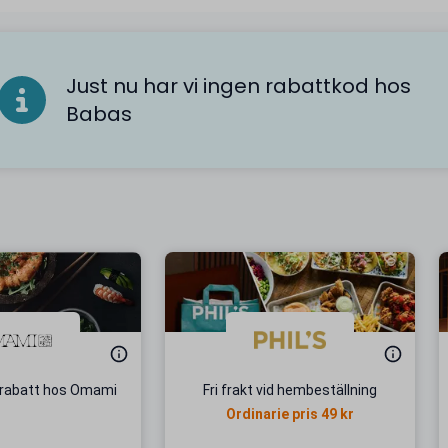
Just nu har vi ingen rabattkod hos
Babas
trabatt hos Omami
Fri frakt vid hembeställning
Ordinarie pris 49 kr