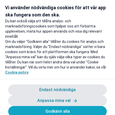
Vi använder nödvändiga cookies för att vår app
ska fungera som den ska.
Du kan också välja att tillåta analys- och
marknadsföringscookies som hjälper oss att förbättra
upplevelsen, mäta hur appen används och visa dig relevant
innehåll.
Om du väljer "Godkänn alla" tillåter du cookies för analys och
marknadsföring. Väljer du "Endast nödvändiga" sätter vi bara
cookies som krävs för att plattformen ska fungera. Med
"Anpassa mina val" kan du själv välja vilka typer av cookies du
tillåter. Du kan när som helst ändra dina val under "Cookie
Inställningar". Vill du veta mer om hur vi använder kakor, se vår
Cookie policy
Endast nödvändiga
Anpassa mina val
Godkänn alla