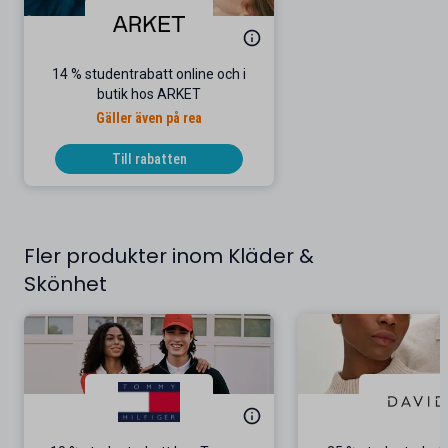
14 % studentrabatt online och i
butik hos ARKET
Gäller även på rea
Till rabatten
Fler produkter inom Kläder &
Skönhet