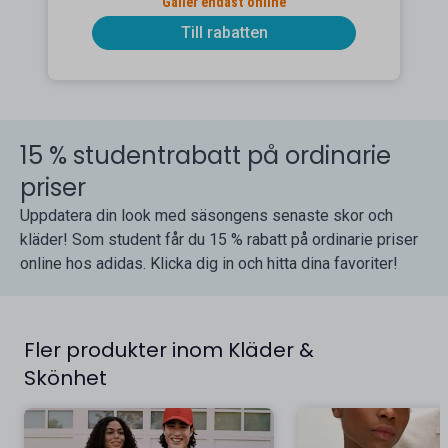
Gäller endast online
Till rabatten
15 % studentrabatt på ordinarie
priser
Uppdatera din look med säsongens senaste skor och
kläder! Som student får du 15 % rabatt på ordinarie priser
online hos adidas. Klicka dig in och hitta dina favoriter!
Fler produkter inom Kläder &
Skönhet