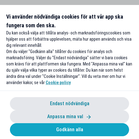
Vi använder nödvändiga cookies för att vår app ska
fungera som den ska.
Du kan också välja att tillåta analys- och marknadsföringscookies som
hjälper oss att förbättra upplevelsen, mäta hur appen används och visa
dig relevant innehåll.
Om du väljer "Godkänn alla" tillåter du cookies för analys och
marknadsföring. Väljer du "Endast nödvändiga" sätter vi bara cookies
som krävs för att plattformen ska fungera. Med "Anpassa mina val" kan
du själv välja vilka typer av cookies du tillåter. Du kan när som helst
ändra dina val under "Cookie Inställningar". Vill du veta mer om hur vi
använder kakor, se vår
Cookie policy
Endast nödvändiga
Anpassa mina val
Godkänn alla