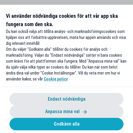
Vi använder nödvändiga cookies för att vår app ska
fungera som den ska.
Du kan också välja att tillåta analys- och marknadsföringscookies som
hjälper oss att förbättra upplevelsen, mäta hur appen används och visa
dig relevant innehåll.
Om du väljer "Godkänn alla" tillåter du cookies för analys och
marknadsföring. Väljer du "Endast nödvändiga" sätter vi bara cookies
som krävs för att plattformen ska fungera. Med "Anpassa mina val" kan
du själv välja vilka typer av cookies du tillåter. Du kan när som helst
ändra dina val under "Cookie Inställningar". Vill du veta mer om hur vi
använder kakor, se vår
Cookie policy
Endast nödvändiga
Anpassa mina val
Godkänn alla