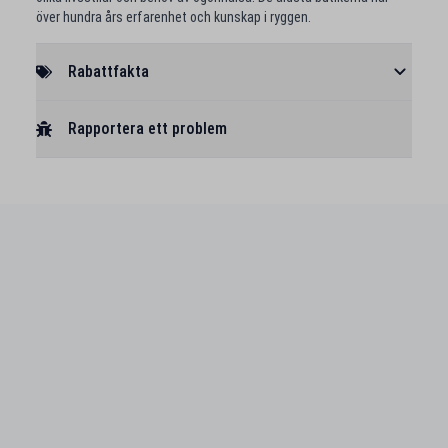
över hundra års erfarenhet och kunskap i ryggen.
Rabattfakta
Rapportera ett problem