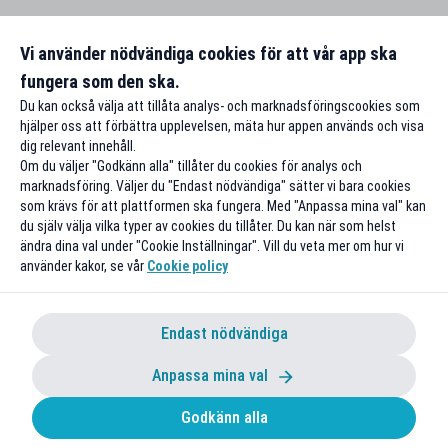
Vi använder nödvändiga cookies för att vår app ska
fungera som den ska.
Du kan också välja att tillåta analys- och marknadsföringscookies som
hjälper oss att förbättra upplevelsen, mäta hur appen används och visa
dig relevant innehåll.
Om du väljer "Godkänn alla" tillåter du cookies för analys och
marknadsföring. Väljer du "Endast nödvändiga" sätter vi bara cookies
som krävs för att plattformen ska fungera. Med "Anpassa mina val" kan
du själv välja vilka typer av cookies du tillåter. Du kan när som helst
ändra dina val under "Cookie Inställningar". Vill du veta mer om hur vi
använder kakor, se vår
Cookie policy
Endast nödvändiga
Anpassa mina val
Godkänn alla