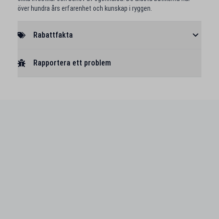
över hundra års erfarenhet och kunskap i ryggen.
Rabattfakta
Rapportera ett problem