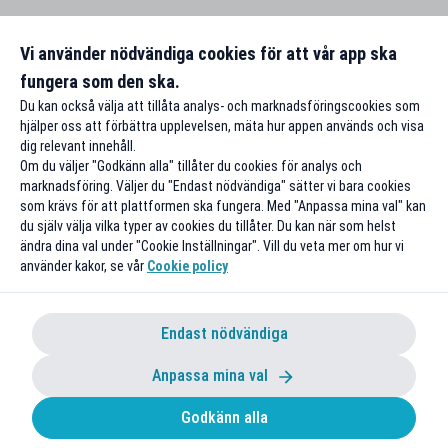
Vi använder nödvändiga cookies för att vår app ska
fungera som den ska.
Du kan också välja att tillåta analys- och marknadsföringscookies som
hjälper oss att förbättra upplevelsen, mäta hur appen används och visa
dig relevant innehåll.
Om du väljer "Godkänn alla" tillåter du cookies för analys och
marknadsföring. Väljer du "Endast nödvändiga" sätter vi bara cookies
som krävs för att plattformen ska fungera. Med "Anpassa mina val" kan
du själv välja vilka typer av cookies du tillåter. Du kan när som helst
ändra dina val under "Cookie Inställningar". Vill du veta mer om hur vi
använder kakor, se vår
Cookie policy
Endast nödvändiga
Anpassa mina val
Godkänn alla