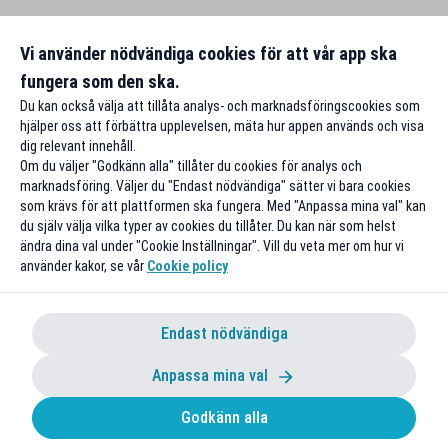
Vi använder nödvändiga cookies för att vår app ska
fungera som den ska.
Du kan också välja att tillåta analys- och marknadsföringscookies som
hjälper oss att förbättra upplevelsen, mäta hur appen används och visa
dig relevant innehåll.
Om du väljer "Godkänn alla" tillåter du cookies för analys och
marknadsföring. Väljer du "Endast nödvändiga" sätter vi bara cookies
som krävs för att plattformen ska fungera. Med "Anpassa mina val" kan
du själv välja vilka typer av cookies du tillåter. Du kan när som helst
ändra dina val under "Cookie Inställningar". Vill du veta mer om hur vi
använder kakor, se vår
Cookie policy
Endast nödvändiga
Anpassa mina val
Godkänn alla