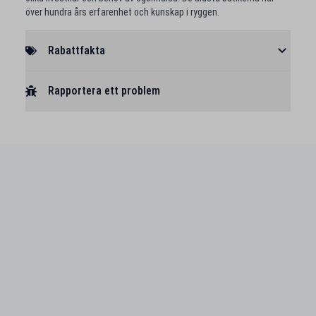
över hundra års erfarenhet och kunskap i ryggen.
Rabattfakta
Rapportera ett problem