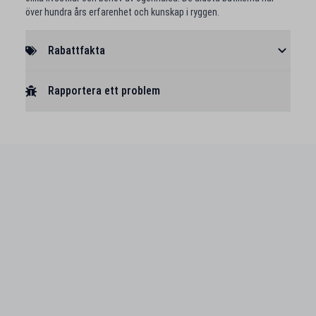
över hundra års erfarenhet och kunskap i ryggen.
Rabattfakta
Rapportera ett problem