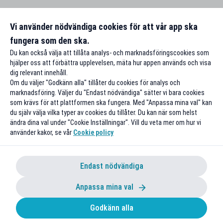
Vi använder nödvändiga cookies för att vår app ska
fungera som den ska.
Du kan också välja att tillåta analys- och marknadsföringscookies som
hjälper oss att förbättra upplevelsen, mäta hur appen används och visa
dig relevant innehåll.
Om du väljer "Godkänn alla" tillåter du cookies för analys och
marknadsföring. Väljer du "Endast nödvändiga" sätter vi bara cookies
som krävs för att plattformen ska fungera. Med "Anpassa mina val" kan
du själv välja vilka typer av cookies du tillåter. Du kan när som helst
ändra dina val under "Cookie Inställningar". Vill du veta mer om hur vi
använder kakor, se vår
Cookie policy
Endast nödvändiga
Anpassa mina val
Godkänn alla