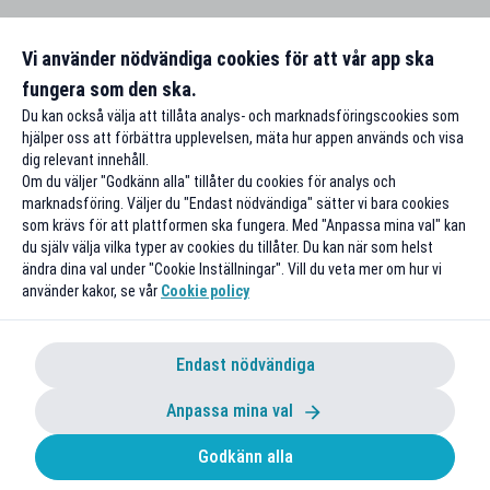
Vi använder nödvändiga cookies för att vår app ska
fungera som den ska.
Du kan också välja att tillåta analys- och marknadsföringscookies som
hjälper oss att förbättra upplevelsen, mäta hur appen används och visa
dig relevant innehåll.
Om du väljer "Godkänn alla" tillåter du cookies för analys och
marknadsföring. Väljer du "Endast nödvändiga" sätter vi bara cookies
som krävs för att plattformen ska fungera. Med "Anpassa mina val" kan
du själv välja vilka typer av cookies du tillåter. Du kan när som helst
ändra dina val under "Cookie Inställningar". Vill du veta mer om hur vi
använder kakor, se vår
Cookie policy
Endast nödvändiga
Anpassa mina val
Godkänn alla