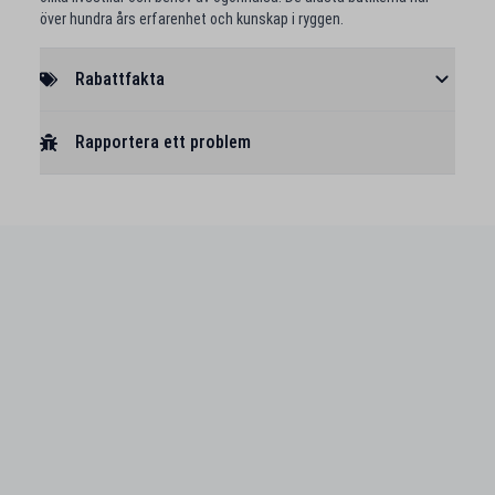
över hundra års erfarenhet och kunskap i ryggen.
Rabattfakta
Rapportera ett problem