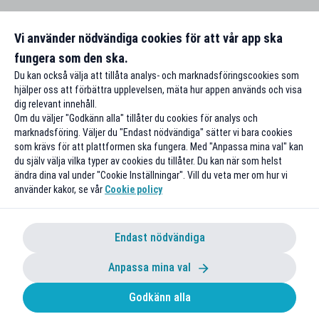
Vi använder nödvändiga cookies för att vår app ska
fungera som den ska.
Du kan också välja att tillåta analys- och marknadsföringscookies som
hjälper oss att förbättra upplevelsen, mäta hur appen används och visa
dig relevant innehåll.
Om du väljer "Godkänn alla" tillåter du cookies för analys och
marknadsföring. Väljer du "Endast nödvändiga" sätter vi bara cookies
som krävs för att plattformen ska fungera. Med "Anpassa mina val" kan
du själv välja vilka typer av cookies du tillåter. Du kan när som helst
ändra dina val under "Cookie Inställningar". Vill du veta mer om hur vi
använder kakor, se vår
Cookie policy
Endast nödvändiga
Anpassa mina val
Godkänn alla