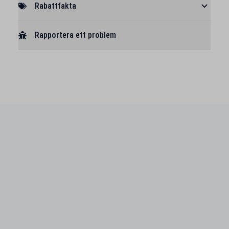
Rabattfakta
Rapportera ett problem