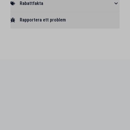
Rabattfakta
Rapportera ett problem