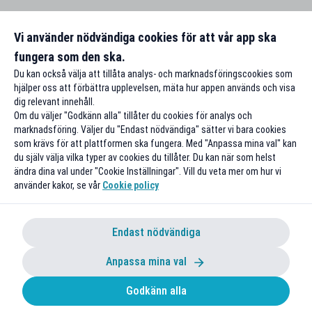
Vi använder nödvändiga cookies för att vår app ska
fungera som den ska.
Du kan också välja att tillåta analys- och marknadsföringscookies som
hjälper oss att förbättra upplevelsen, mäta hur appen används och visa
dig relevant innehåll.
Om du väljer "Godkänn alla" tillåter du cookies för analys och
marknadsföring. Väljer du "Endast nödvändiga" sätter vi bara cookies
som krävs för att plattformen ska fungera. Med "Anpassa mina val" kan
du själv välja vilka typer av cookies du tillåter. Du kan när som helst
ändra dina val under "Cookie Inställningar". Vill du veta mer om hur vi
använder kakor, se vår
Cookie policy
Endast nödvändiga
Anpassa mina val
Godkänn alla