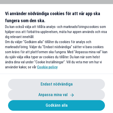
Vi använder nödvändiga cookies för att vår app ska
fungera som den ska.
Du kan också välja att tillåta analys- och marknadsföringscookies som
hjälper oss att förbättra upplevelsen, mäta hur appen används och visa
dig relevant innehåll.
Om du väljer "Godkänn alla" tillåter du cookies för analys och
marknadsföring. Väljer du "Endast nödvändiga" sätter vi bara cookies
som krävs för att plattformen ska fungera. Med "Anpassa mina val" kan
du själv välja vilka typer av cookies du tillåter. Du kan när som helst
ändra dina val under "Cookie Inställningar". Vill du veta mer om hur vi
använder kakor, se vår
Cookie policy
Endast nödvändiga
Anpassa mina val
Godkänn alla