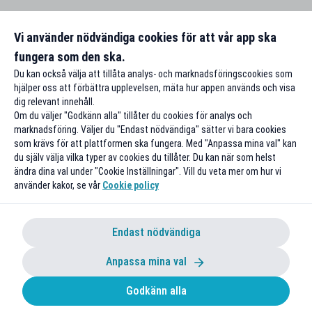
Vi använder nödvändiga cookies för att vår app ska
fungera som den ska.
Du kan också välja att tillåta analys- och marknadsföringscookies som
hjälper oss att förbättra upplevelsen, mäta hur appen används och visa
dig relevant innehåll.
Om du väljer "Godkänn alla" tillåter du cookies för analys och
marknadsföring. Väljer du "Endast nödvändiga" sätter vi bara cookies
som krävs för att plattformen ska fungera. Med "Anpassa mina val" kan
du själv välja vilka typer av cookies du tillåter. Du kan när som helst
ändra dina val under "Cookie Inställningar". Vill du veta mer om hur vi
använder kakor, se vår
Cookie policy
Endast nödvändiga
Anpassa mina val
Godkänn alla