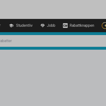
r
Studentliv
Jobb
Rabattknappen