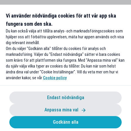
Vi använder nödvändiga cookies för att vår app ska
fungera som den ska.
Du kan också välja att tillåta analys- och marknadsföringscookies som
hjälper oss att förbättra upplevelsen, mäta hur appen används och visa
dig relevant innehåll.
Om du väljer "Godkänn alla" tillåter du cookies för analys och
marknadsföring. Väljer du "Endast nödvändiga" sätter vi bara cookies
som krävs för att plattformen ska fungera. Med "Anpassa mina val" kan
du själv välja vilka typer av cookies du tillåter. Du kan när som helst
ändra dina val under "Cookie Inställningar". Vill du veta mer om hur vi
använder kakor, se vår
Cookie policy
Endast nödvändiga
Anpassa mina val
Godkänn alla