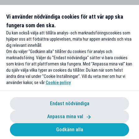
Vi använder nödvändiga cookies för att vår app ska
fungera som den ska.
Du kan också välja att tillåta analys- och marknadsföringscookies som
hjälper oss att förbättra upplevelsen, mäta hur appen används och visa
dig relevant innehåll.
Om du väljer "Godkänn alla" tillåter du cookies för analys och
marknadsföring. Väljer du "Endast nödvändiga" sätter vi bara cookies
som krävs för att plattformen ska fungera. Med "Anpassa mina val" kan
du själv välja vilka typer av cookies du tillåter. Du kan när som helst
ändra dina val under "Cookie Inställningar". Vill du veta mer om hur vi
använder kakor, se vår
Cookie policy
Endast nödvändiga
Anpassa mina val
Godkänn alla