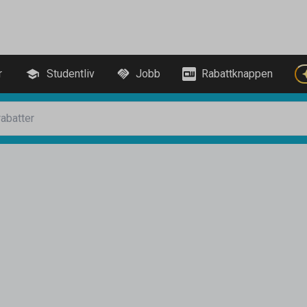
r
Studentliv
Jobb
Rabattknappen