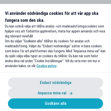
Vi använder nödvändiga cookies för att vår app ska
fungera som den ska.
Du kan också välja att tillåta analys- och marknadsföringscookies som
hjälper oss att förbättra upplevelsen, mäta hur appen används och visa
dig relevant innehåll.
Om du väljer "Godkänn alla" tillåter du cookies för analys och
marknadsföring. Väljer du "Endast nödvändiga" sätter vi bara cookies
som krävs för att plattformen ska fungera. Med "Anpassa mina val" kan
du själv välja vilka typer av cookies du tillåter. Du kan när som helst
ändra dina val under "Cookie Inställningar". Vill du veta mer om hur vi
använder kakor, se vår
Cookie policy
Endast nödvändiga
Anpassa mina val
Godkänn alla