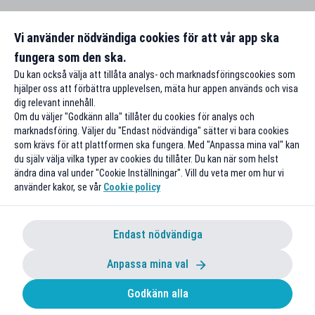
Vi använder nödvändiga cookies för att vår app ska
fungera som den ska.
Du kan också välja att tillåta analys- och marknadsföringscookies som
hjälper oss att förbättra upplevelsen, mäta hur appen används och visa
dig relevant innehåll.
Om du väljer "Godkänn alla" tillåter du cookies för analys och
marknadsföring. Väljer du "Endast nödvändiga" sätter vi bara cookies
som krävs för att plattformen ska fungera. Med "Anpassa mina val" kan
du själv välja vilka typer av cookies du tillåter. Du kan när som helst
ändra dina val under "Cookie Inställningar". Vill du veta mer om hur vi
använder kakor, se vår
Cookie policy
Endast nödvändiga
Anpassa mina val
Godkänn alla