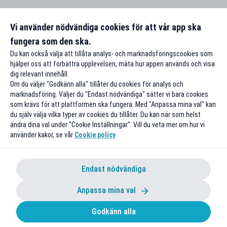
Vi använder nödvändiga cookies för att vår app ska
fungera som den ska.
Du kan också välja att tillåta analys- och marknadsföringscookies som
hjälper oss att förbättra upplevelsen, mäta hur appen används och visa
dig relevant innehåll.
Om du väljer "Godkänn alla" tillåter du cookies för analys och
marknadsföring. Väljer du "Endast nödvändiga" sätter vi bara cookies
som krävs för att plattformen ska fungera. Med "Anpassa mina val" kan
du själv välja vilka typer av cookies du tillåter. Du kan när som helst
ändra dina val under "Cookie Inställningar". Vill du veta mer om hur vi
använder kakor, se vår
Cookie policy
Endast nödvändiga
Anpassa mina val
Godkänn alla