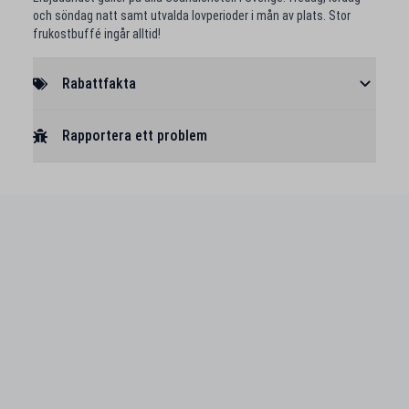
och söndag natt samt utvalda lovperioder i mån av plats. Stor
frukostbuffé ingår alltid!
Rabattfakta
Rapportera ett problem