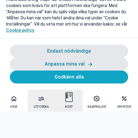
cookies som krävs för att plattformen ska fungera. Med
"Anpassa mina val" kan du själv välja vilka typer av cookies du
tillåter. Du kan när som helst ändra dina val under "Cookie
Inställningar". Vill du veta mer om hur vi använder kakor, se vår
Cookie policy
Endast nödvändiga
Anpassa mina val
Godkänn alla
HEM
UTFORSKA
KORT
KAMPANJER
NYHETER