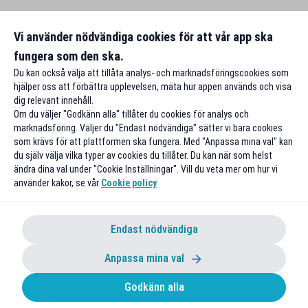
Vi använder nödvändiga cookies för att vår app ska
fungera som den ska.
Du kan också välja att tillåta analys- och marknadsföringscookies som
hjälper oss att förbättra upplevelsen, mäta hur appen används och visa
dig relevant innehåll.
Om du väljer "Godkänn alla" tillåter du cookies för analys och
marknadsföring. Väljer du "Endast nödvändiga" sätter vi bara cookies
som krävs för att plattformen ska fungera. Med "Anpassa mina val" kan
du själv välja vilka typer av cookies du tillåter. Du kan när som helst
ändra dina val under "Cookie Inställningar". Vill du veta mer om hur vi
använder kakor, se vår
Cookie policy
Endast nödvändiga
Anpassa mina val
Godkänn alla