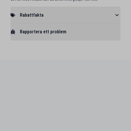
Rabattfakta
Rapportera ett problem