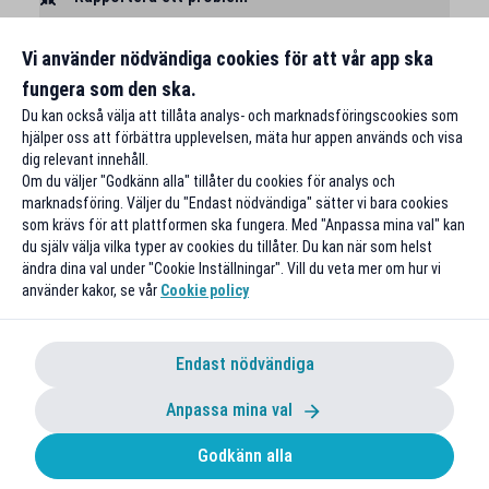
Vi använder nödvändiga cookies för att vår app ska
fungera som den ska.
Du kan också välja att tillåta analys- och marknadsföringscookies som
hjälper oss att förbättra upplevelsen, mäta hur appen används och visa
dig relevant innehåll.
Om du väljer "Godkänn alla" tillåter du cookies för analys och
marknadsföring. Väljer du "Endast nödvändiga" sätter vi bara cookies
som krävs för att plattformen ska fungera. Med "Anpassa mina val" kan
du själv välja vilka typer av cookies du tillåter. Du kan när som helst
ändra dina val under "Cookie Inställningar". Vill du veta mer om hur vi
använder kakor, se vår
Cookie policy
Endast nödvändiga
Anpassa mina val
Godkänn alla