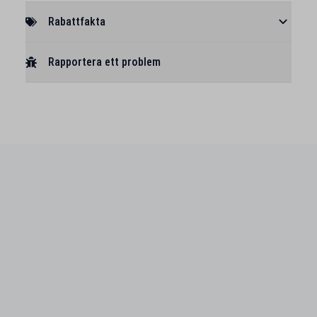
Rabattfakta
Rapportera ett problem