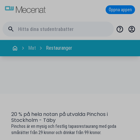
Öppna appen
Mat
Restauranger
20 % på hela notan på utvalda Pinchos i
Stockholm - Täby
Pinchos är en mysig och festlig tapasrestaurang med goda
smårätter från 29 kronor och drinkar från 99 kronor.