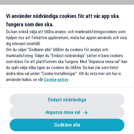
Vi använder nödvändiga cookies för att vår app ska
fungera som den ska.
Du kan också välja att tillåta analys- och marknadsföringscookies som
hjälper oss att förbättra upplevelsen, mäta hur appen används och visa
dig relevant innehåll.
Om du väljer "Godkänn alla" tillåter du cookies för analys och
marknadsföring. Väljer du "Endast nödvändiga" sätter vi bara cookies
som krävs för att plattformen ska fungera. Med "Anpassa mina val" kan
du själv välja vilka typer av cookies du tillåter. Du kan när som helst
ändra dina val under "Cookie Inställningar". Vill du veta mer om hur vi
använder kakor, se vår
Cookie policy
Endast nödvändiga
Anpassa mina val
Godkänn alla