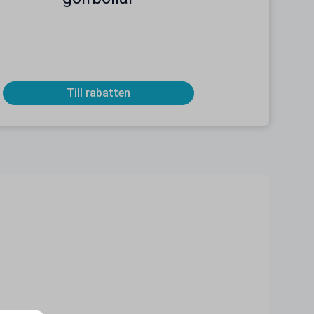
Till rabatten