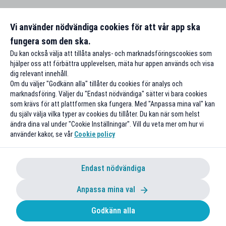
Vi använder nödvändiga cookies för att vår app ska
fungera som den ska.
Du kan också välja att tillåta analys- och marknadsföringscookies som
hjälper oss att förbättra upplevelsen, mäta hur appen används och visa
dig relevant innehåll.
Om du väljer "Godkänn alla" tillåter du cookies för analys och
marknadsföring. Väljer du "Endast nödvändiga" sätter vi bara cookies
som krävs för att plattformen ska fungera. Med "Anpassa mina val" kan
du själv välja vilka typer av cookies du tillåter. Du kan när som helst
ändra dina val under "Cookie Inställningar". Vill du veta mer om hur vi
använder kakor, se vår
Cookie policy
Endast nödvändiga
Anpassa mina val
Godkänn alla