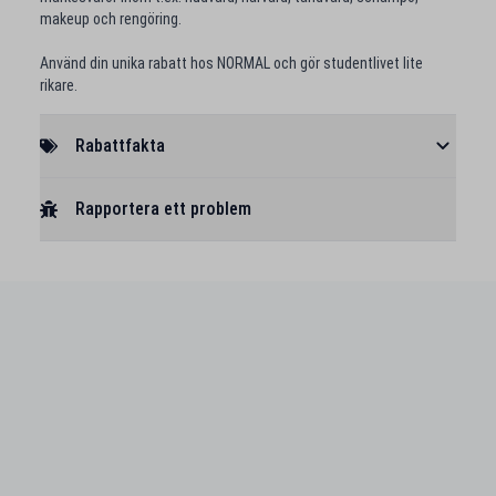
makeup och rengöring.
Använd din unika rabatt hos NORMAL och gör studentlivet lite
rikare.
Rabattfakta
Rapportera ett problem