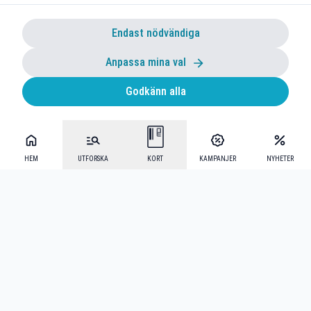
Endast nödvändiga
Anpassa mina val
Godkänn alla
HEM
UTFORSKA
KORT
KAMPANJER
NYHETER