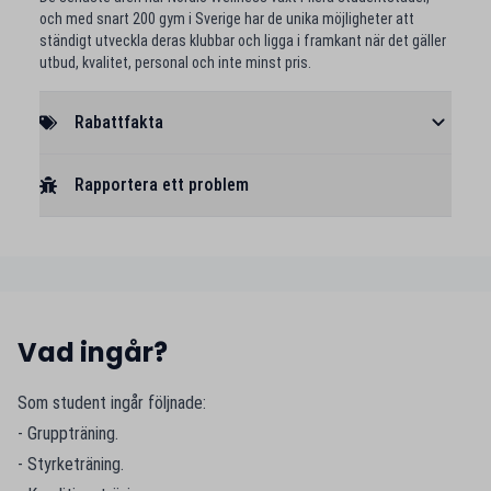
och med snart 200 gym i Sverige har de unika möjligheter att
ständigt utveckla deras klubbar och ligga i framkant när det gäller
utbud, kvalitet, personal och inte minst pris.
Rabattfakta
Rapportera ett problem
Vad ingår?
Som student ingår följnade:
- Gruppträning.
- Styrketräning.